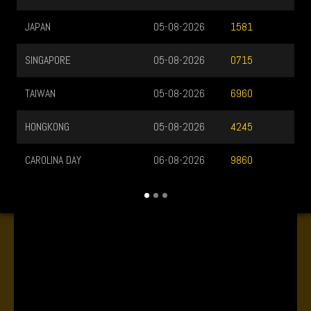
JAPAN
05-08-2026
1581
SINGAPORE
05-08-2026
0715
TAIWAN
05-08-2026
6960
HONGKONG
05-08-2026
4245
CAROLINA DAY
06-08-2026
9860