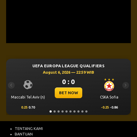
LEAGUE QUALIFIERS
UEFA EUROPA LEAG
 2026 — 22:59 WIB
August 7, 2026 —
0 : 0
0 : 
Previous
Next
ET NOW
BET N
CSKA Sofia
Red Bull Salzburg
-0.25
-0.86
1
0.90
TENTANG KAMI
BANTUAN