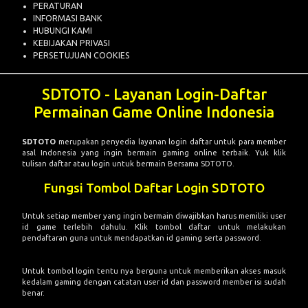
PERATURAN
INFORMASI BANK
HUBUNGI KAMI
KEBIJAKAN PRIVASI
PERSETUJUAN COOKIES
SDTOTO - Layanan Login-Daftar
Permainan Game Online Indonesia
SDTOTO
merupakan penyedia layanan login daftar untuk para member
asal Indonesia yang ingin bermain gaming online terbaik. Yuk klik
tulisan daftar atau login untuk bermain Bersama SDTOTO.
Fungsi Tombol Daftar Login SDTOTO
Untuk setiap member yang ingin bermain diwajibkan harus memiliki user
id game terlebih dahulu. Klik tombol daftar untuk melakukan
pendaftaran guna untuk mendapatkan id gaming serta password.
Untuk tombol login tentu nya berguna untuk memberikan akses masuk
kedalam gaming dengan catatan user id dan password member isi sudah
benar.