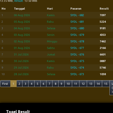
13:35 WIB
, Result:
13:50 WIB
No
Tanggal
Hari
Pasaran
Result
1
06 Aug 2026
Kamis
SYDL - 682
7097
2
05 Aug 2026
Rabu
SYDL - 681
5224
3
04 Aug 2026
Selasa
SYDL - 680
9181
4
03 Aug 2026
Senin
SYDL - 679
4353
5
02 Aug 2026
Minggu
SYDL - 678
7462
6
01 Aug 2026
Sabtu
SYDL - 677
2166
7
31 Jul 2026
Jumat
SYDL - 676
6601
8
30 Jul 2026
Kamis
SYDL - 675
0887
9
29 Jul 2026
Rabu
SYDL - 674
5746
10
28 Jul 2026
Selasa
SYDL - 673
1038
First
1
2
3
4
5
6
7
8
9
10
11
12
13
14
15
(
)
Togel Result