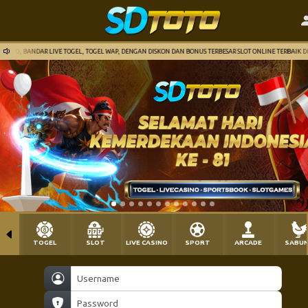
O, BANDAR LIVE TOGEL, TOGEL WAP, DENGAN DISKON DAN BONUS TERBESAR SLOT ONLINE TERBAIK DI IND
TOGEL
SLOT
LIVE CASINO
SPORT
ARCADE
SABU