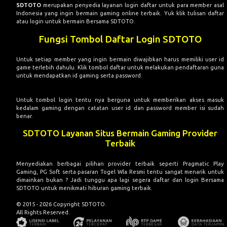
SDTOTO
merupakan penyedia layanan login daftar untuk para member asal
Indonesia yang ingin bermain gaming online terbaik. Yuk klik tulisan daftar
atau login untuk bermain Bersama SDTOTO.
Fungsi Tombol Daftar Login SDTOTO
Untuk setiap member yang ingin bermain diwajibkan harus memiliki user id
game terlebih dahulu. Klik tombol daftar untuk melakukan pendaftaran guna
untuk mendapatkan id gaming serta password.
Untuk tombol login tentu nya berguna untuk memberikan akses masuk
kedalam gaming dengan catatan user id dan password member isi sudah
benar.
SDTOTO Layanan Situs Bermain Gaming Provider
Terbaik
Menyediakan berbagai pilihan provider terbaik seperti Pragmatic Play
Gaming, PG Soft serta pasaran Togel Wla Resmi tentu sangat menarik untuk
dimainkan bukan ? Jadi tunggu apa lagi segera daftar dan login Bersama
SDTOTO untuk menikmati hiburan gaming terbaik.
© 2015 - 2026 Copyright SDTOTO.
All Rights Reserved.