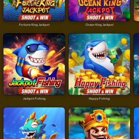
Fortune King Jackpot
Ocean King Jackpot
Jackpot Fishing
Happy Fishing