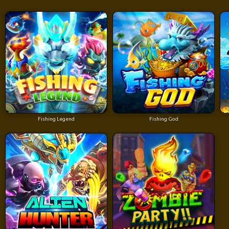
Fishing Legend
Fishing God