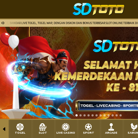
LIVE TOGEL, TOGEL WAP, DENGAN DISKON DAN BONUS TERBESAR SLOT ONLINE TERBAIK DI INDONESIA
TOGEL
SLOT
LIVE CASINO
SPORT
ARCADE
SABU