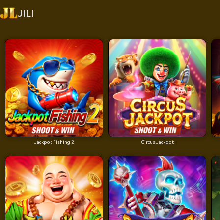
JILI
Jackpot Fishing 2
Circus Jackpot