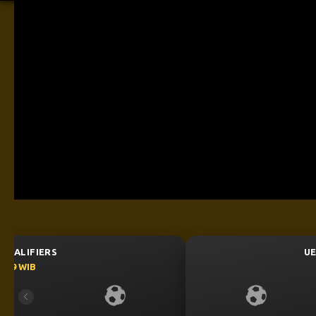
UEFA CHAMPIONS LEAGUE QUALIFIER
August 11, 2026 — 22:59 WIB
0 : 0
Previous
BET NOW