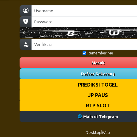
Remember Me
Masuk
Daftar Sekarang
PREDIKSI TOGEL
JP PAUS
RTP SLOT
Main di Telegram
Desktop
Wap