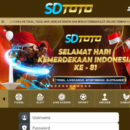
O, BANDAR LIVE TOGEL, TOGEL WAP, DENGAN DISKON DAN BONUS TERBESAR SLOT ONLINE TERBAIK DI IND
TOGEL
SLOT
LIVE CASINO
SPORT
ARCADE
SABU