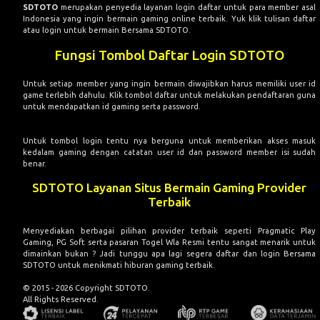
SDTOTO
merupakan penyedia layanan login daftar untuk para member asal
Indonesia yang ingin bermain gaming online terbaik. Yuk klik tulisan daftar
atau login untuk bermain Bersama SDTOTO.
Fungsi Tombol Daftar Login SDTOTO
Untuk setiap member yang ingin bermain diwajibkan harus memiliki user id
game terlebih dahulu. Klik tombol daftar untuk melakukan pendaftaran guna
untuk mendapatkan id gaming serta password.
Untuk tombol login tentu nya berguna untuk memberikan akses masuk
kedalam gaming dengan catatan user id dan password member isi sudah
benar.
SDTOTO Layanan Situs Bermain Gaming Provider
Terbaik
Menyediakan berbagai pilihan provider terbaik seperti Pragmatic Play
Gaming, PG Soft serta pasaran Togel Wla Resmi tentu sangat menarik untuk
dimainkan bukan ? Jadi tunggu apa lagi segera daftar dan login Bersama
SDTOTO untuk menikmati hiburan gaming terbaik.
© 2015 - 2026 Copyright SDTOTO.
All Rights Reserved.